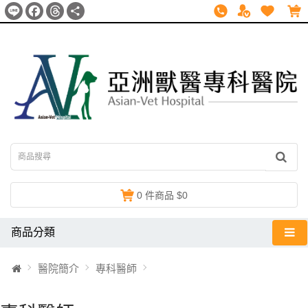
Line
Facebook
Threads
分
享
0 件商品 $0
商品分類
醫院簡介
專科醫師