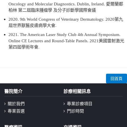
Oncology and Molecular Diagnostics. Dublin, Ireland.
愛爾蘭都
柏林 第二屆臨床腫瘤學 及分子診斷學國際會議
2020. 9th World Congress of Veterinary Dermatology. 2020
第九
屆世界獸醫皮膚病學大會
.
2021. The American Laser Study Club 4th Annual Symposium.
Online CE Lectures and Round-Table Panels. 2021
美國雷射激光
第四屆學術年會
.
回首頁
醫院簡介
診療相關訊息
關於我們
專業診療項目
專業首選
門診時間