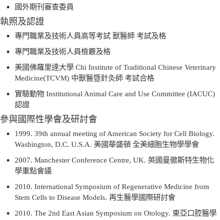
國外期刊審查委員
執照及認證
專門職業及技術人員高等考試
獸醫師
考試及格
專門職業及技術人員檢覈及格
美國佛羅里達大學
Chi Institute of Traditional Chinese Veterinary
Medicine(TCVM)
中獸醫暨針灸師
考試合格
實驗動物
Institutional Animal Care and Use Committee (IACUC)
認證
參與國際性學會及研討會
1999. 39th annual meeting of American Society for Cell Biology.
Washington, D.C. U.S.A.
美國華盛頓 全美細胞生物學學會
2007. Manchester Conference Centre, UK.
英國曼徹斯特生物化
學重點會議
2010. International Symposium of Regenerative Medicine from
Stem Cells to Disease Models.
再生醫學國際研討會
2010. The 2nd East Asian Symposium on Otology.
東亞口腔醫學