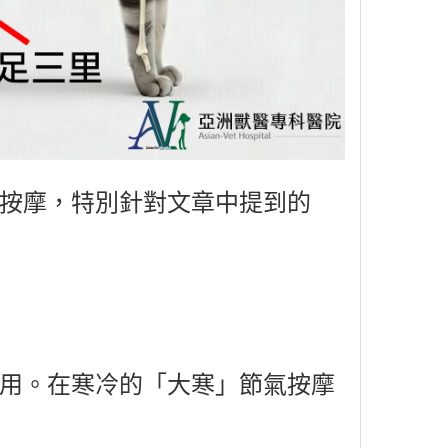
按摩，特別針對文章中提到的
用。在寒冷的「大寒」節氣按摩