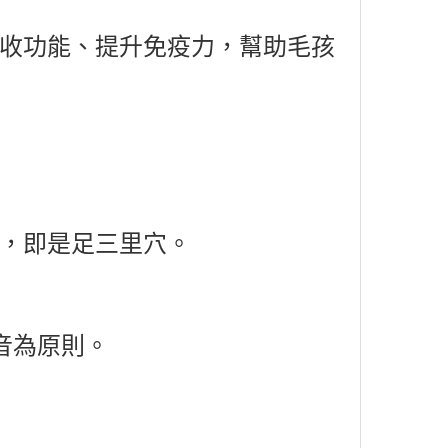
收功能、提升免疫力，幫助毛孩
，即是足三里穴。
音為原則。