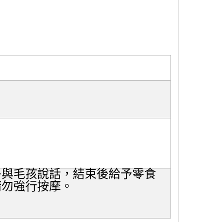
多與毛孩說話，結束後給予零食
請勿強行按摩。